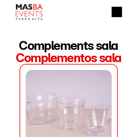
Complements sala
Complementos sala