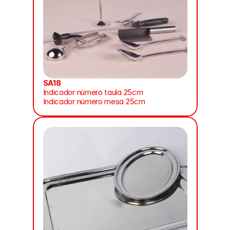
SA18
Indicador número taula 25cm
Indicador número mesa 25cm