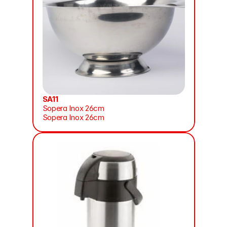
SA11
Sopera Inox 26cm
Sopera Inox 26cm