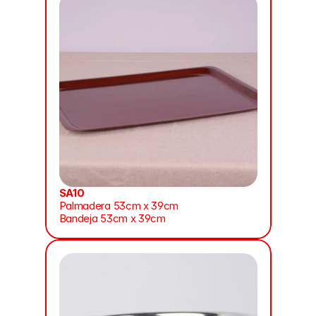
SA10
Palmadera 53cm x 39cm
Bandeja 53cm x 39cm