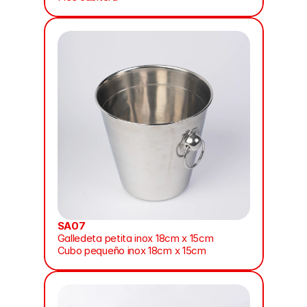
SA07
Galledeta petita inox 18cm x 15cm
Cubo pequeño inox 18cm x 15cm