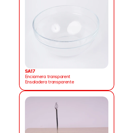
SA17
Enciamera transparent
Ensaladera transparente