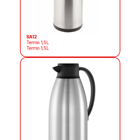
SA12
Termo 1,5L
Termo 1,5L