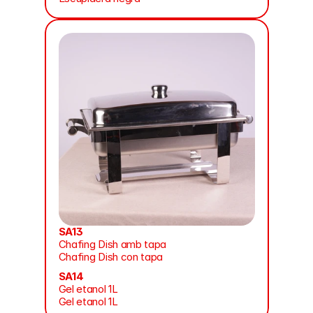
SA13
Chafing Dish amb tapa
Chafing Dish con tapa
SA14
Gel etanol 1L
Gel etanol 1L