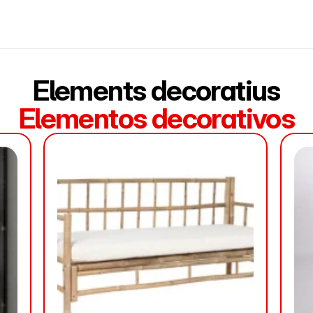
Elements decoratius
Elementos decorativos