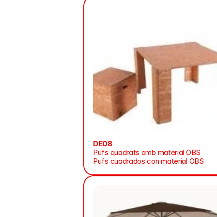
DE08
Pufs quadrats amb material OBS
Pufs cuadrados con material OBS