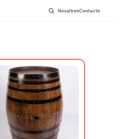
Nosaltres
Contacte